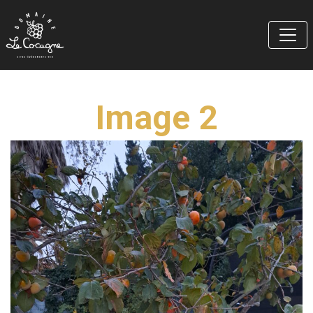
Image 2