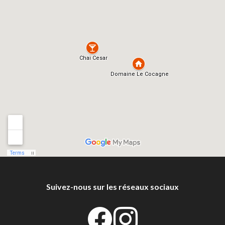
Suivez-nous sur les réseaux sociaux